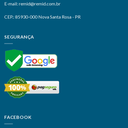
E-mail: remid@remid.com.br
CEP.: 85930-000 Nova Santa Rosa - PR
SEGURANÇA
FACEBOOK