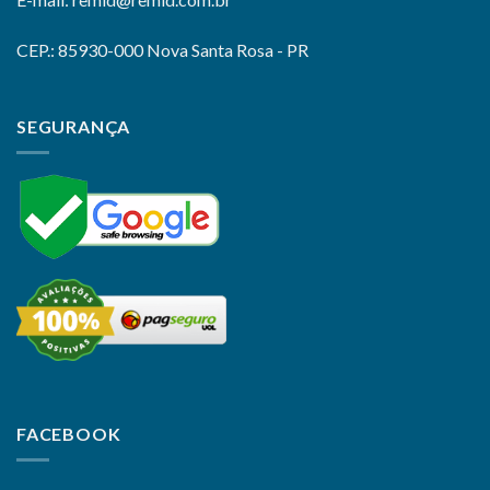
CEP.: 85930-000 Nova Santa Rosa - PR
SEGURANÇA
FACEBOOK