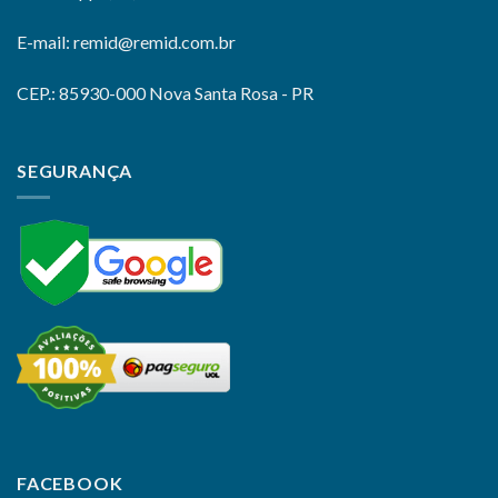
E-mail: remid@remid.com.br
CEP.: 85930-000 Nova Santa Rosa - PR
SEGURANÇA
FACEBOOK