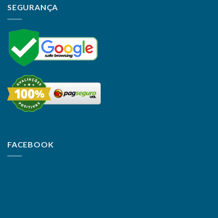
SEGURANÇA
FACEBOOK