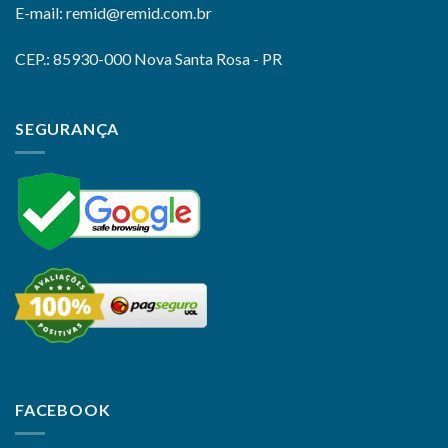
E-mail: remid@remid.com.br
CEP.: 85930-000 Nova Santa Rosa - PR
SEGURANÇA
FACEBOOK