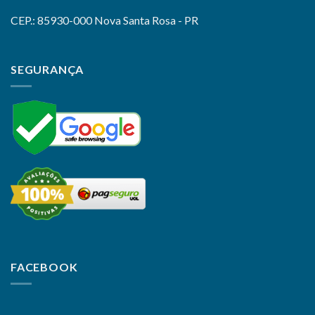
CEP.: 85930-000 Nova Santa Rosa - PR
SEGURANÇA
FACEBOOK