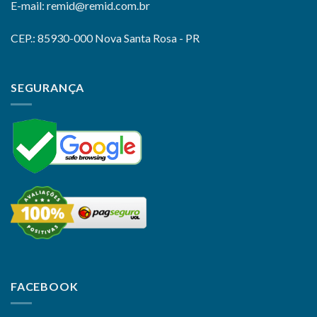
E-mail: remid@remid.com.br
CEP.: 85930-000 Nova Santa Rosa - PR
SEGURANÇA
FACEBOOK