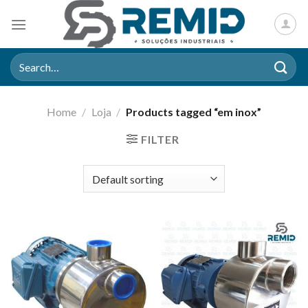
Skip
to
content
Search
for:
Home
/
Loja
/
Products tagged “em inox”
FILTER