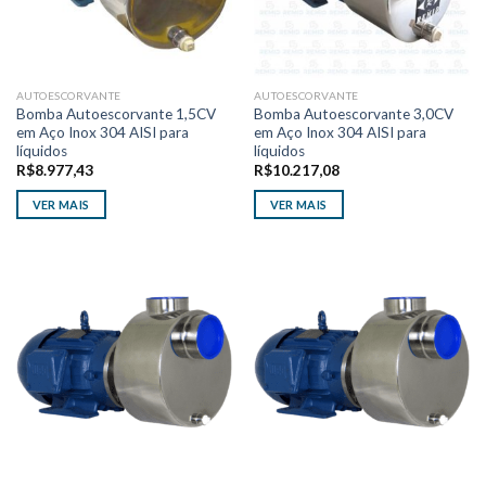
AUTOESCORVANTE
AUTOESCORVANTE
Bomba Autoescorvante 1,5CV
Bomba Autoescorvante 3,0CV
em Aço Inox 304 AISI para
em Aço Inox 304 AISI para
líquidos
líquidos
R$
8.977,43
R$
10.217,08
VER MAIS
VER MAIS