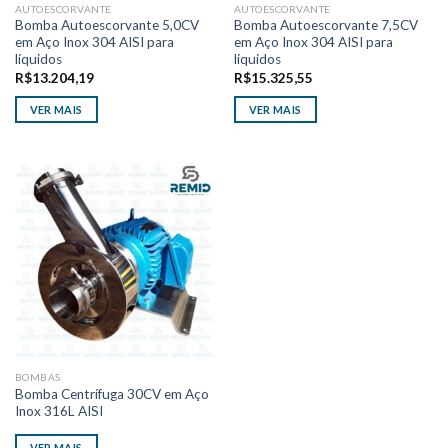
AUTOESCORVANTE
AUTOESCORVANTE
Bomba Autoescorvante 5,0CV
Bomba Autoescorvante 7,5CV
em Aço Inox 304 AISI para
em Aço Inox 304 AISI para
líquidos
líquidos
R$
13.204,19
R$
15.325,55
VER MAIS
VER MAIS
BOMBAS
Bomba Centrífuga 30CV em Aço
Inox 316L AISI
VER MAIS