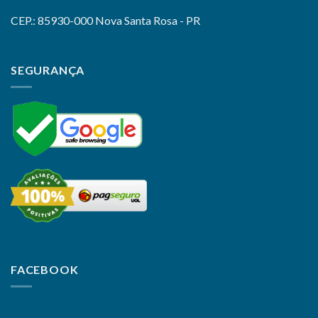
CEP.: 85930-000 Nova Santa Rosa - PR
SEGURANÇA
FACEBOOK