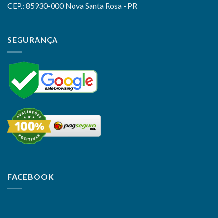
CEP.: 85930-000 Nova Santa Rosa - PR
SEGURANÇA
FACEBOOK