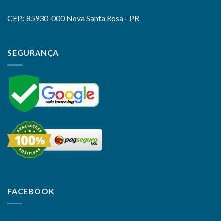
CEP.: 85930-000 Nova Santa Rosa - PR
SEGURANÇA
FACEBOOK