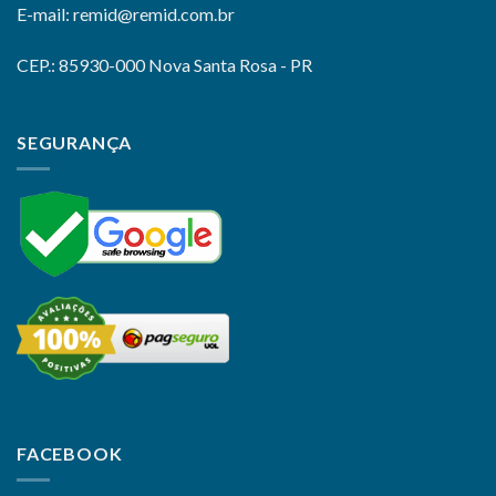
E-mail: remid@remid.com.br
CEP.: 85930-000 Nova Santa Rosa - PR
SEGURANÇA
FACEBOOK