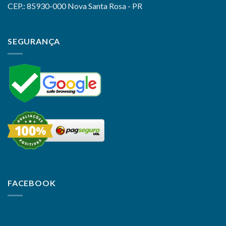
CEP.: 85930-000 Nova Santa Rosa - PR
SEGURANÇA
FACEBOOK