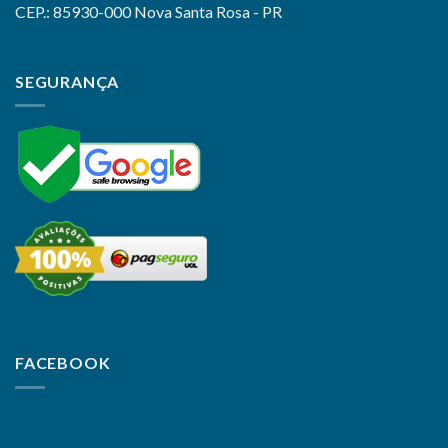
CEP.: 85930-000 Nova Santa Rosa - PR
SEGURANÇA
FACEBOOK