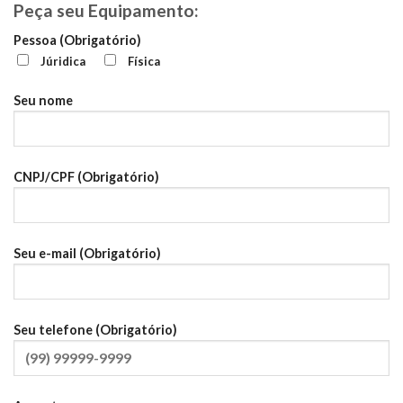
Peça seu Equipamento:
Pessoa (Obrigatório)
Júridica
Física
Seu nome
CNPJ/CPF (Obrigatório)
Seu e-mail (Obrigatório)
Seu telefone (Obrigatório)