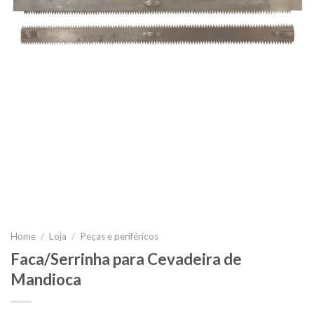
Home
/
Loja
/
Peças e periféricos
Faca/Serrinha para Cevadeira de
Mandioca