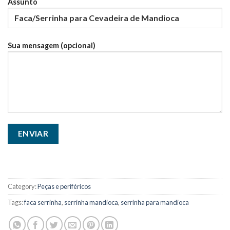
Assunto
Sua mensagem (opcional)
Category:
Peças e periféricos
Tags:
faca serrinha
,
serrinha mandioca
,
serrinha para mandioca