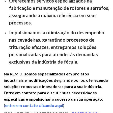
Oferecemos serviços especializados na
fabricação e manutenção de rotores e sarrafos,
assegurando a máxima eficiência em seus
processos.
Impulsionamos a otimização do desempenho
nas cevadeiras, garantindo processos de
trituração eficazes, entregamos soluções
personalizadas para atender às demandas
exclusivas da indústria de fécula.
Na REMID, somos especializados em projetos
industriais e modificações de grande porte, oferecendo
soluções robustas e inovadoras para a sua indústria.
Entre em contato para discutir suas necessidades
específicas e impulsionar o sucesso da sua operação.
(
entre em contato clicando aqui
)