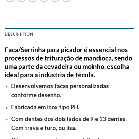
DESCRIPTION
Faca/Serrinha para picador é essencial nos
processos de trituração de mandioca, sendo
uma parte da cevadeira ou moinho, escolha
ideal para a indústria de fécula.
Desenvolvemos facas personalizadas
conforme desenho.
Fabricada em inox tipo PH.
Com dentes dos dois lados de 9 e 13 dentes.
Com trava e furo, ou lisa.