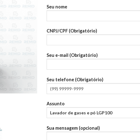
Seu nome
CNPJ/CPF (Obrigatório)
Seu e-mail (Obrigatório)
Seu telefone (Obrigatório)
Assunto
Sua mensagem (opcional)