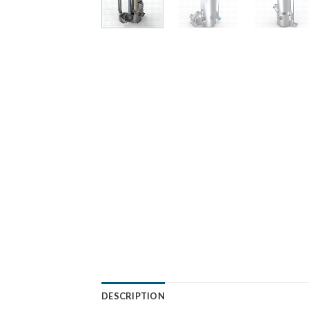
DESCRIPTION