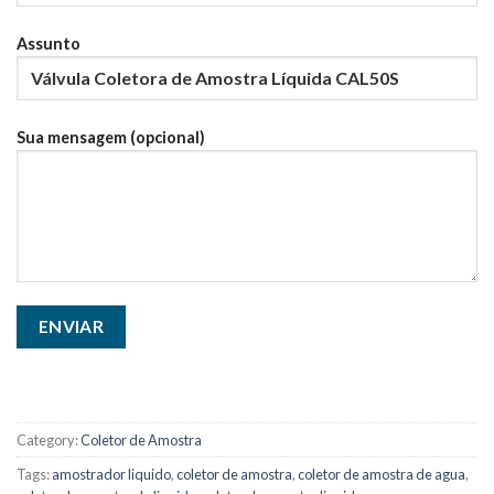
Assunto
Sua mensagem (opcional)
Category:
Coletor de Amostra
Tags:
amostrador liquido
,
coletor de amostra
,
coletor de amostra de agua
,