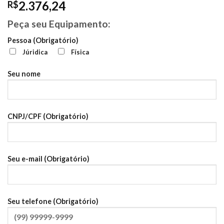
2.376,24
R$
Peça seu Equipamento:
Pessoa (Obrigatório)
Júridica
Física
Seu nome
CNPJ/CPF (Obrigatório)
Seu e-mail (Obrigatório)
Seu telefone (Obrigatório)