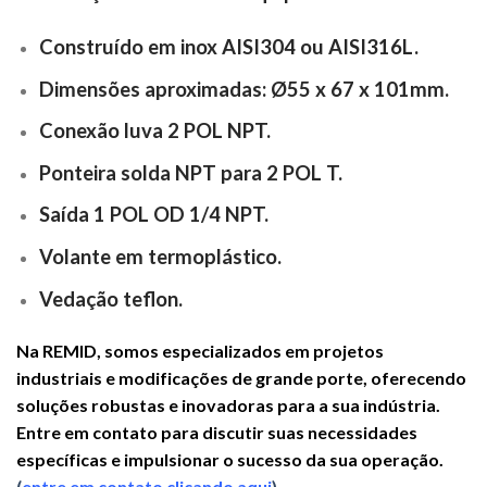
Construído em inox AISI304 ou AISI316L.
Dimensões aproximadas: Ø55 x 67 x 101mm.
Conexão luva 2 POL NPT.
Ponteira solda NPT para 2 POL T.
Saída 1 POL OD 1/4 NPT.
Volante em termoplástico.
Vedação teflon.
Na REMID, somos especializados em projetos
industriais e modificações de grande porte, oferecendo
soluções robustas e inovadoras para a sua indústria.
Entre em contato para discutir suas necessidades
específicas e impulsionar o sucesso da sua operação.
(
entre em contato clicando aqui
)