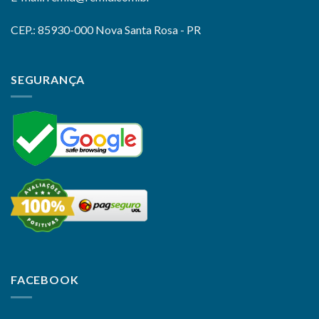
CEP.: 85930-000 Nova Santa Rosa - PR
SEGURANÇA
FACEBOOK